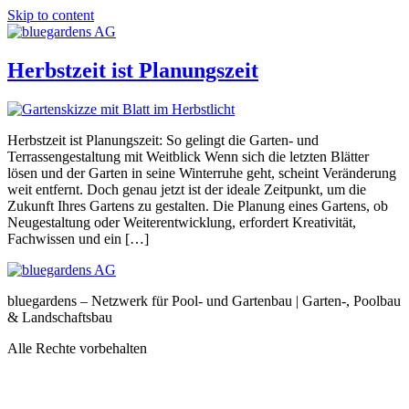
Skip to content
Herbstzeit ist Planungszeit
Herbstzeit ist Planungszeit: So gelingt die Garten- und
Terrassengestaltung mit Weitblick Wenn sich die letzten Blätter
lösen und der Garten in seine Winterruhe geht, scheint Veränderung
weit entfernt. Doch genau jetzt ist der ideale Zeitpunkt, um die
Zukunft Ihres Gartens zu gestalten. Die Planung eines Gartens, ob
Neugestaltung oder Weiterentwicklung, erfordert Kreativität,
Fachwissen und ein […]
bluegardens – Netzwerk für Pool- und Gartenbau | Garten-, Poolbau
& Landschaftsbau
Alle Rechte vorbehalten