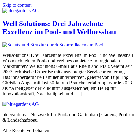
Skip to content
Well Solutions: Drei Jahrzehnte
Exzellenz im Pool- und Wellnessbau
Wellsolutions: Drei Jahrzehnte Exzellenz im Pool- und Wellnessbau
Was macht einen Pool- und Wellnessanbieter zum regionalen
Marktführer? Wellsolutions GmbH aus Rheinland-Pfalz vereint seit
2007 technische Expertise mit ausgeprägter Serviceorientierung.
Das inhabergeführte Familienunternehmen, geleitet von Dipl.-Ing.
Christian Augel mit fast 30 Jahren Branchenerfahrung, wurde 2023
als “Arbeitgeber der Zukunft” ausgezeichnet, ein Beleg für
Innovationskraft, Nachhaltigkeit und […]
bluegardens – Netzwerk für Pool- und Gartenbau | Garten-, Poolbau
& Landschaftsbau
Alle Rechte vorbehalten